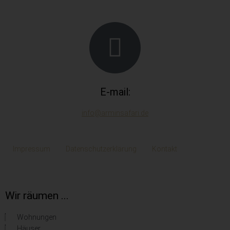
E-mail:
info@arminsafari.de
Impressum
Datenschutzerklärung
Kontakt
Wir räumen ...
Wohnungen
Häuser