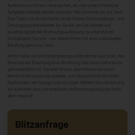
Aufwand und Stress verursachen, da viele unterschiedliche
Aufgaben erledigt werden müssen. Hier kommen wir ins Spiel:
Das Team von Armin Safari ist als Kölner Entrümpelungs- und
Entsorgungsdienstleister für Sie da, um Sie schnell und
zuverlässig bei der Wohnungsauflösung zu unterstützen.
Kontaktieren Sie uns – wir stehen Ihnen mit einer individuellen
Beratung gerne zur Seite.
Armin Safari ist ein Entrümpelungsunternehmen aus Köln, das
Ihnen bei der Räumung Ihrer Wohnung oder Geschäftsräume
gerne behilflich ist. Darüber hinaus übernehmen wir auch
kleinere Entrümpelungsarbeiten, zum Beispiel in Ihrem Keller,
Dachboden, der Garage oder im Lager. Melden Sie sich bei uns,
wir kümmern uns unkompliziert und kostengünstig um Ihren
alten Hausrat.