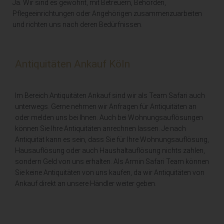
Ja. Wir sind es gewohnt, mit Betreuern, Behörden,
Pflegeeinrichtungen oder Angehörigen zusammenzuarbeiten
und richten uns nach deren Bedürfnissen.
Antiquitäten Ankauf Köln
Im Bereich Antiquitäten Ankauf sind wir als Team Safari auch
unterwegs. Gerne nehmen wir Anfragen für Antiquitäten an
oder melden uns bei Ihnen. Auch bei Wohnungsauflösungen
können Sie Ihre Antiquitäten anrechnen lassen. Je nach
Antiquität kann es sein, dass Sie für Ihre Wohnungsauflösung,
Hausauflösung oder auch Haushaltauflösung nichts zahlen,
sondern Geld von uns erhalten. Als Armin Safari Team können
Sie keine Antiquitäten von uns kaufen, da wir Antiquitäten von
Ankauf direkt an unsere Händler weiter geben.