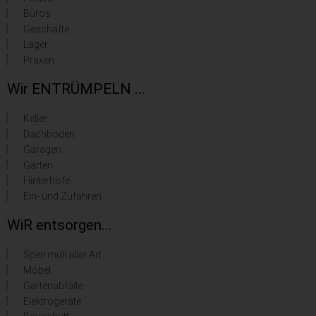
Büros
Geschäfte
Lager
Praxen
Wir ENTRÜMPELN ...
Keller
Dachböden
Garagen
Gärten
Hinterhöfe
Ein- und Zufahren
WiR entsorgen...
Sperrmüll aller Art
Möbel
Gartenabfälle
Elektrogeräte