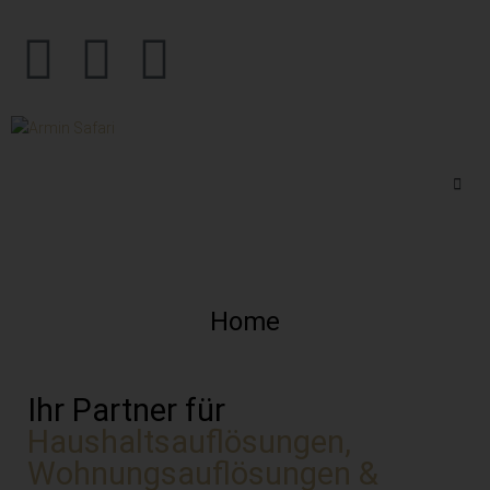
Home
Ihr Partner für
Haushaltsauflösungen,
Wohnungsauflösungen &