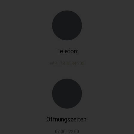
Telefon:
+49 178 15 84 205
Öffnungszeiten:
07:00 - 22:00